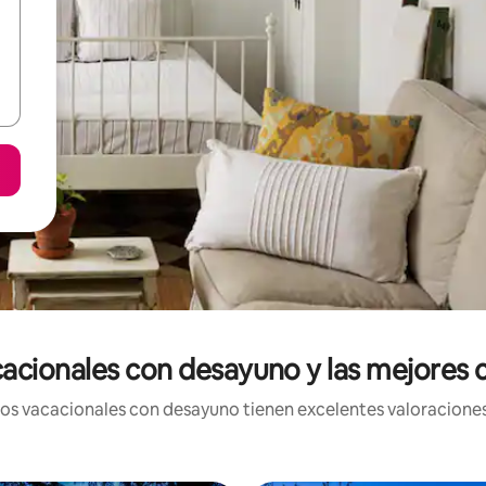
acionales con desayuno y las mejores ca
s vacacionales con desayuno tienen excelentes valoraciones 