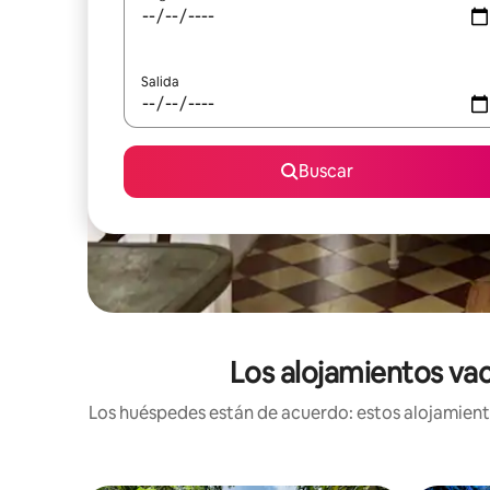
Salida
Buscar
Los alojamientos vac
Los huéspedes están de acuerdo: estos alojamiento