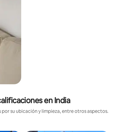
lificaciones en India
por su ubicación y limpieza, entre otros aspectos.