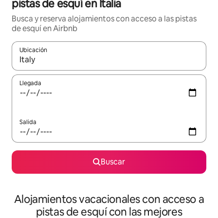
pistas de esquí en Italia
Busca y reserva alojamientos con acceso a las pistas
de esquí en Airbnb
Ubicación
Cuando los resultados estén disponibles, navega con las teclas d
Llegada
Salida
Buscar
Alojamientos vacacionales con acceso a
pistas de esquí con las mejores