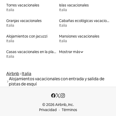
Torres vacacionales
Islas vacacionales
Italia
Italia
Granjas vacacionales
Cabañas ecológicas vacacionales
Italia
Italia
Alojamientos con jacuzzi
Mansiones vacacionales
Italia
Italia
Casas vacacionales en la playa
Mostrar más
Italia
Airbnb
Italia
Alojamientos vacacionales con entrada y salida de
pistas de esquí
© 2026 Airbnb, Inc.
Privacidad
Términos