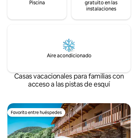
Piscina
gratuito en las
instalaciones
Aire acondicionado
Casas vacacionales para familias con
acceso a las pistas de esquí
Favorito entre huéspedes
Favorito entre huéspedes