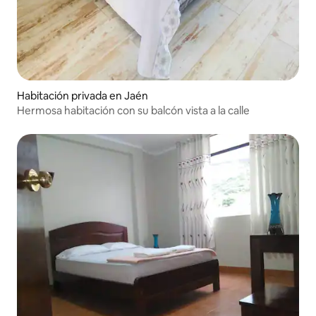
Habitación privada en Jaén
Hermosa habitación con su balcón vista a la calle