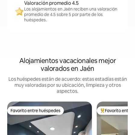
Valoración promedio 4.5
Los alojamientos en Jaén reciben una valoración
promedio de 4.5 sobre 5 por parte de los
huéspedes.
Alojamientos vacacionales mejor
valorados en Jaén
Los huéspedes están de acuerdo: estas estadías están
muy valoradas por su ubicación, limpieza y otros
aspectos.
Favorito entre huéspedes
Favorito entre
Favorito entre huéspedes
Favorito entre hu