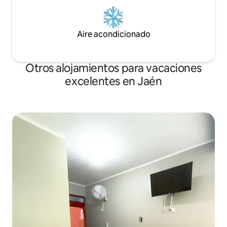
Aire acondicionado
Otros alojamientos para vacaciones
excelentes en Jaén