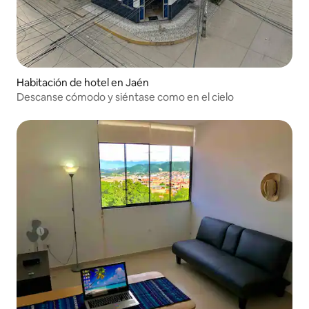
Habitación de hotel en Jaén
Descanse cómodo y siéntase como en el cielo