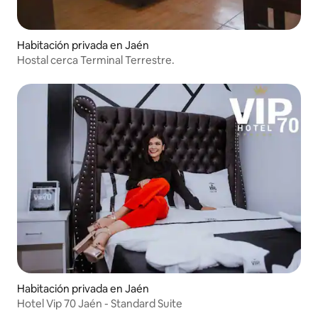
Habitación privada en Jaén
Hostal cerca Terminal Terrestre.
Habitación privada en Jaén
Hotel Vip 70 Jaén - Standard Suite