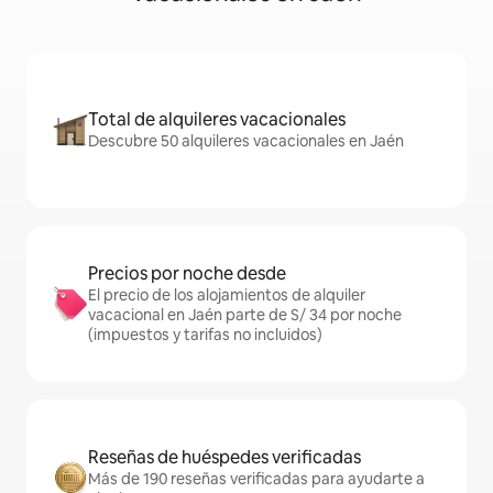
Total de alquileres vacacionales
Descubre 50 alquileres vacacionales en Jaén
Precios por noche desde
El precio de los alojamientos de alquiler
vacacional en Jaén parte de S/ 34 por noche
(impuestos y tarifas no incluidos)
Reseñas de huéspedes verificadas
Más de 190 reseñas verificadas para ayudarte a