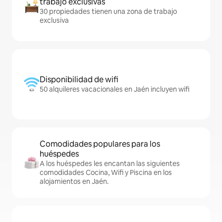
trabajo exclusivas
30 propiedades tienen una zona de trabajo
exclusiva
Disponibilidad de wifi
50 alquileres vacacionales en Jaén incluyen wifi
Comodidades populares para los
huéspedes
A los huéspedes les encantan las siguientes
comodidades Cocina, Wifi y Piscina en los
alojamientos en Jaén.