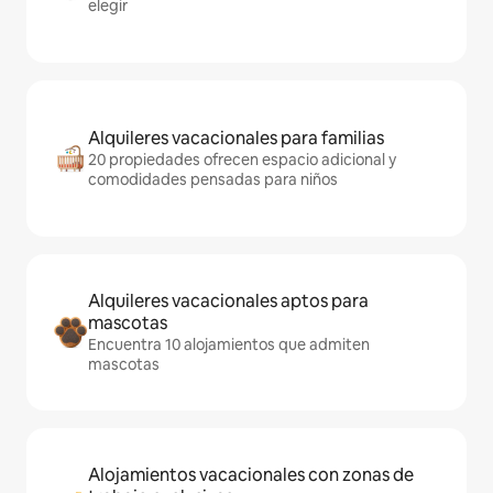
elegir
Alquileres vacacionales para familias
20 propiedades ofrecen espacio adicional y
comodidades pensadas para niños
Alquileres vacacionales aptos para
mascotas
Encuentra 10 alojamientos que admiten
mascotas
Alojamientos vacacionales con zonas de