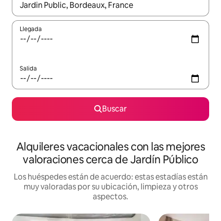
Cuando los resultados estén disponibles, navega con las teclas d
Llegada
Salida
Buscar
Alquileres vacacionales con las mejores
valoraciones cerca de Jardín Público
Los huéspedes están de acuerdo: estas estadías están
muy valoradas por su ubicación, limpieza y otros
aspectos.