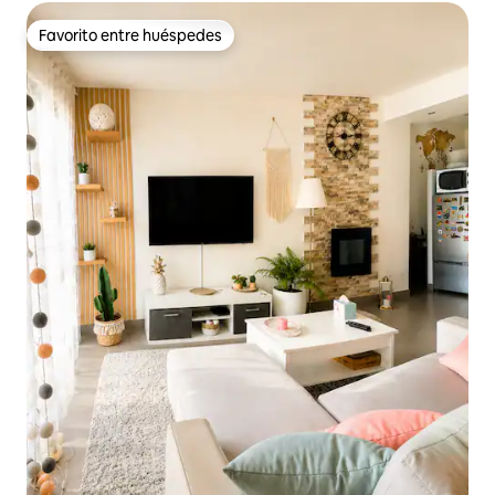
Favorito entre huéspedes
Favorito entre huéspedes