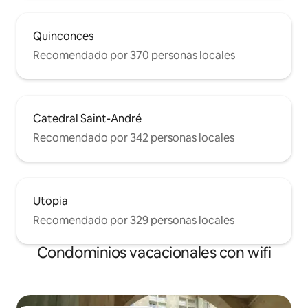
Quinconces
Recomendado por 370 personas locales
Catedral Saint-André
Recomendado por 342 personas locales
Utopia
Recomendado por 329 personas locales
Condominios vacacionales con wifi