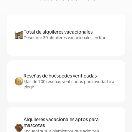
Total de alquileres vacacionales
Descubre 30 alquileres vacacionales en Kars
Reseñas de huéspedes verificadas
Más de 700 reseñas verificadas para ayudarte a
elegir
Alquileres vacacionales aptos para
mascotas
Encuentra 10 alojamientos que admiten