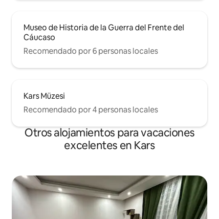
Museo de Historia de la Guerra del Frente del
Cáucaso
Recomendado por 6 personas locales
Kars Müzesi
Recomendado por 4 personas locales
Otros alojamientos para vacaciones
excelentes en Kars