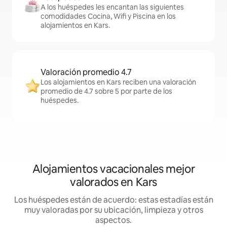
A los huéspedes les encantan las siguientes
comodidades Cocina, Wifi y Piscina en los
alojamientos en Kars.
Valoración promedio 4.7
Los alojamientos en Kars reciben una valoración
promedio de 4.7 sobre 5 por parte de los
huéspedes.
Alojamientos vacacionales mejor
valorados en Kars
Los huéspedes están de acuerdo: estas estadías están
muy valoradas por su ubicación, limpieza y otros
aspectos.