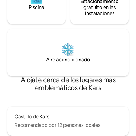
Estacionamiento
Piscina
gratuito en las
instalaciones
Aire acondicionado
Alójate cerca de los lugares más
emblemáticos de Kars
Castillo de Kars
Recomendado por 12 personas locales