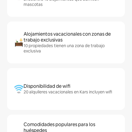
mascotas
Alojamientos vacacionales con zonas de
trabajo exclusivas
10 propiedades tienen una zona de trabajo
exclusiva
Disponibilidad de wifi
20 alquileres vacacionales en Kars incluyen wifi
Comodidades populares para los
huéspedes