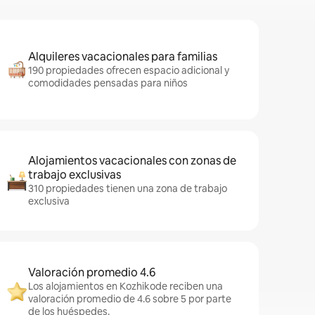
Alquileres vacacionales para familias
190 propiedades ofrecen espacio adicional y
comodidades pensadas para niños
Alojamientos vacacionales con zonas de
trabajo exclusivas
310 propiedades tienen una zona de trabajo
exclusiva
Valoración promedio 4.6
Los alojamientos en Kozhikode reciben una
valoración promedio de 4.6 sobre 5 por parte
de los huéspedes.