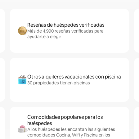
Reseñas de huéspedes verificadas
Más de 4,990 reseñas verificadas para
ayudarte a elegir
Otros alquileres vacacionales con piscina
30 propiedades tienen piscinas
Comodidades populares para los
huéspedes
A los huéspedes les encantan las siguientes
comodidades Cocina, Wifi y Piscina en los