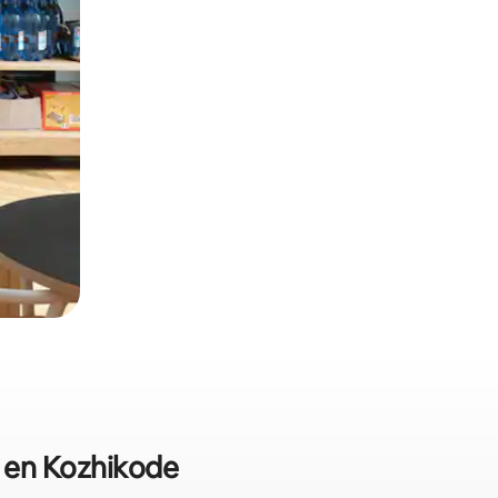
s en Kozhikode