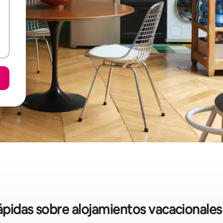
rápidas sobre alojamientos vacacionale