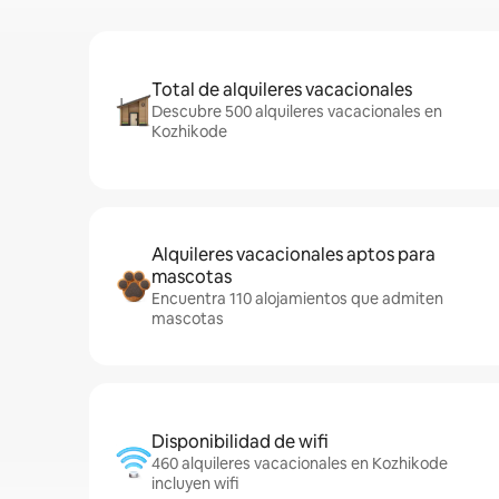
Total de alquileres vacacionales
Descubre 500 alquileres vacacionales en
Kozhikode
Alquileres vacacionales aptos para
mascotas
Encuentra 110 alojamientos que admiten
mascotas
Disponibilidad de wifi
460 alquileres vacacionales en Kozhikode
incluyen wifi