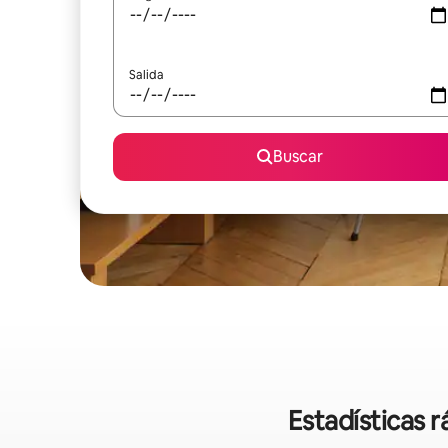
Salida
Buscar
Estadísticas 