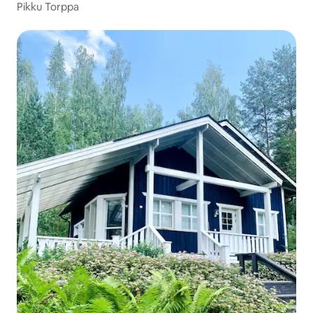
Pikku Torppa