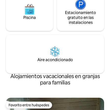
Estacionamiento
Piscina
gratuito en las
instalaciones
Aire acondicionado
Alojamientos vacacionales en granjas
para familias
Favorito entre huéspedes
Favorito entre huéspedes