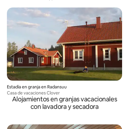
Estadía en granja en Radansuu
Casa de vacaciones Clover
Alojamientos en granjas vacacionales
con lavadora y secadora