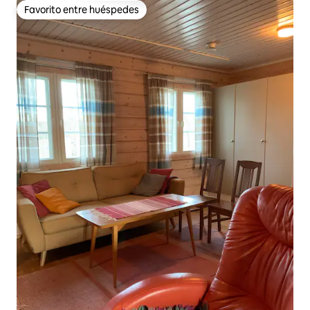
Favorito entre huéspedes
Favorito entre huéspedes