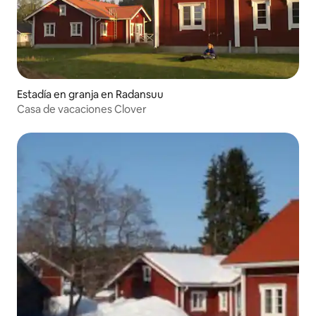
Estadía en granja en Radansuu
Casa de vacaciones Clover