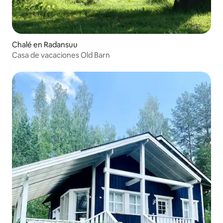
Chalé en Radansuu
Casa de vacaciones Old Barn