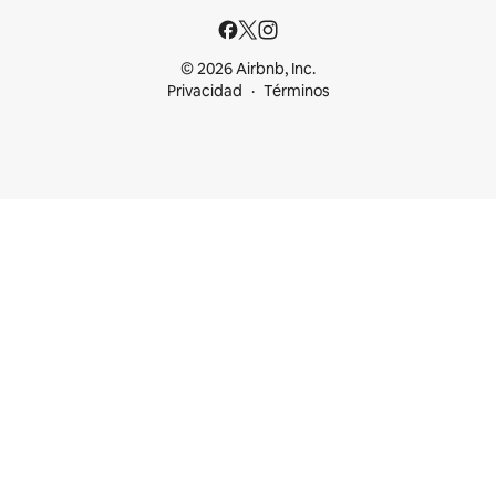
© 2026 Airbnb, Inc.
Privacidad
Términos