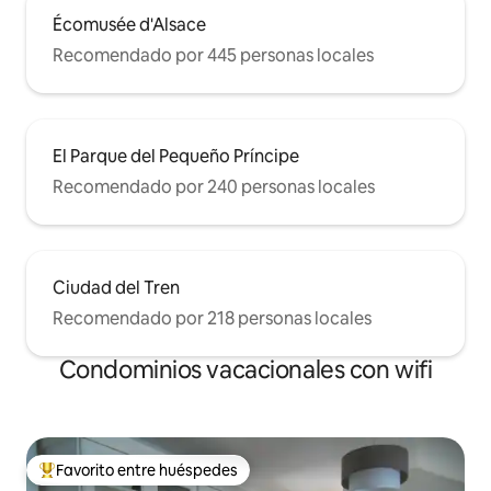
Écomusée d'Alsace
Recomendado por 445 personas locales
El Parque del Pequeño Príncipe
Recomendado por 240 personas locales
Ciudad del Tren
Recomendado por 218 personas locales
Condominios vacacionales con wifi
Favorito entre huéspedes
Favorito entre huéspedes preferido