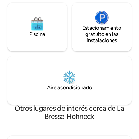
Estacionamiento
Piscina
gratuito en las
instalaciones
Aire acondicionado
Otros lugares de interés cerca de La
Bresse-Hohneck