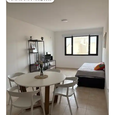
Favorito entre huéspedes