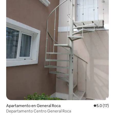
Apartamento en General Roca
Calificación
5.0 (17)
Departamento Centro General Roca