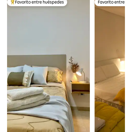
Favorito entre huéspedes
Favorito entre h
Favorito entre huéspedes preferido
Favorito entre h