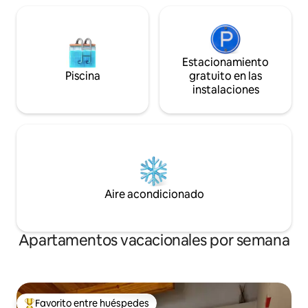
Estacionamiento
Piscina
gratuito en las
instalaciones
Aire acondicionado
Apartamentos vacacionales por semana
Favorito entre huéspedes