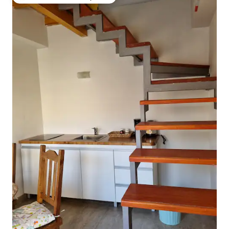
Favorito entre huéspedes preferido