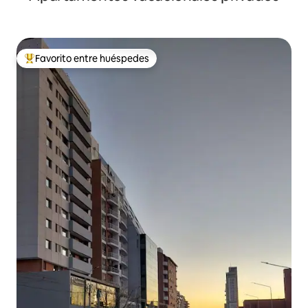
Favorito entre huéspedes
Favorito entre huéspedes preferido