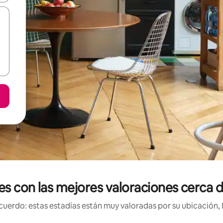
les con las mejores valoraciones cerca
uerdo: estas estadías están muy valoradas por su ubicación, 