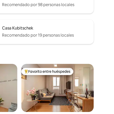
Recomendado por 98 personas locales
Casa Kubitschek
Recomendado por 19 personas locales
Favorito entre huéspedes
Favorito entre huéspedes preferido