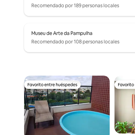
Recomendado por 189 personas locales
Museu de Arte da Pampulha
Recomendado por 108 personas locales
Favorito entre huéspedes
Favorito
Favorito entre huéspedes
Favorito