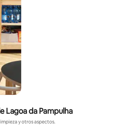
 de Lagoa da Pampulha
limpieza y otros aspectos.