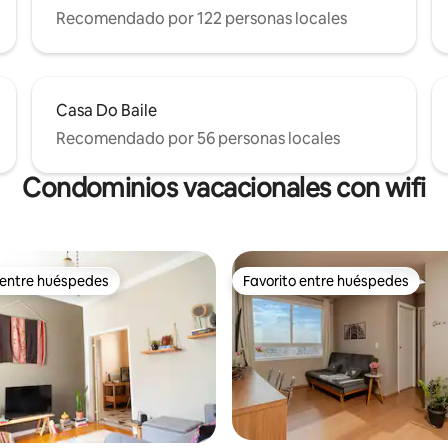
Recomendado por 122 personas locales
Casa Do Baile
Recomendado por 56 personas locales
Condominios vacacionales con wifi
 entre huéspedes
Favorito entre huéspedes
 entre huéspedes
Favorito entre huéspedes