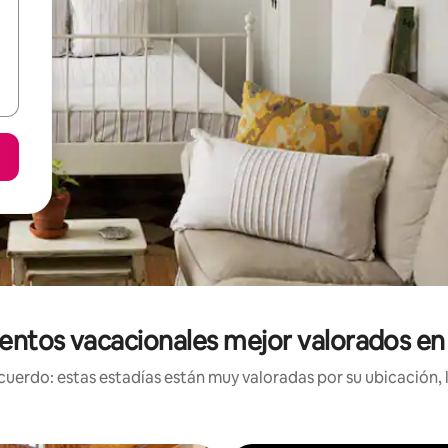
entos vacacionales mejor valorados e
uerdo: estas estadías están muy valoradas por su ubicación, 