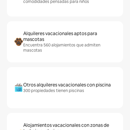
comodidades pensadas para niños
Alquileres vacacionales aptos para
mascotas
Encuentra 560 alojamientos que admiten
mascotas
Otros alquileres vacacionales con piscina
300 propiedades tienen piscinas
Alojamientos vacacionales con zonas de