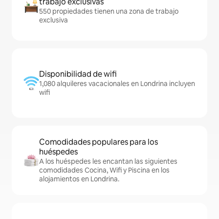
trabajo exclusivas
550 propiedades tienen una zona de trabajo
exclusiva
Disponibilidad de wifi
1,080 alquileres vacacionales en Londrina incluyen
wifi
Comodidades populares para los
huéspedes
A los huéspedes les encantan las siguientes
comodidades Cocina, Wifi y Piscina en los
alojamientos en Londrina.