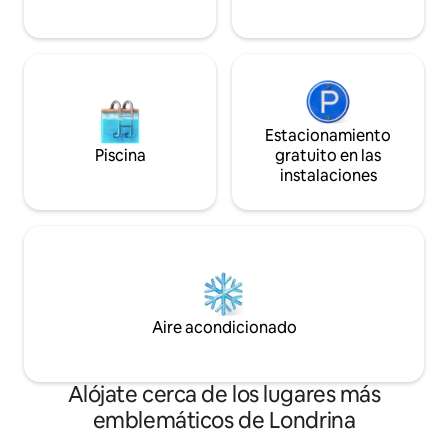
ciudad, con seguri
Estacionamiento
Piscina
gratuito en las
instalaciones
Aire acondicionado
Alójate cerca de los lugares más
emblemáticos de Londrina