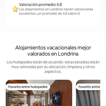
Valoración promedio 4.8
Los alojamientos en Londrina tienen valoraciones
excelentes: ¡un promedio de 4.8 sobre 5!
Alojamientos vacacionales mejor
valorados en Londrina
Los huéspedes están de acuerdo: estas estadías están
muy valoradas por su ubicación, limpieza y otros
aspectos.
Favorito entre huéspedes
Favorito entre h
Favorito entre huéspedes
Favorito entre h