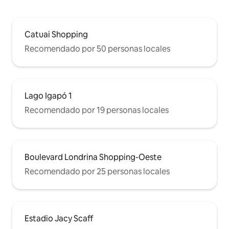
Catuai Shopping
Recomendado por 50 personas locales
Lago Igapó 1
Recomendado por 19 personas locales
Boulevard Londrina Shopping-Oeste
Recomendado por 25 personas locales
Estadio Jacy Scaff