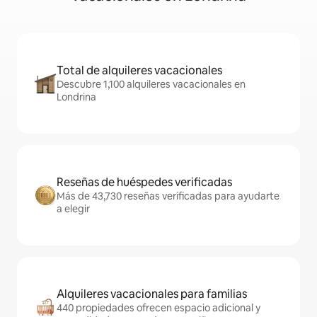
Total de alquileres vacacionales
Descubre 1,100 alquileres vacacionales en
Londrina
Reseñas de huéspedes verificadas
Más de 43,730 reseñas verificadas para ayudarte
a elegir
Alquileres vacacionales para familias
440 propiedades ofrecen espacio adicional y