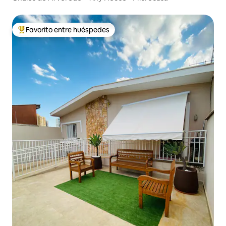
Favorito entre huéspedes
Favorito entre huéspedes preferido