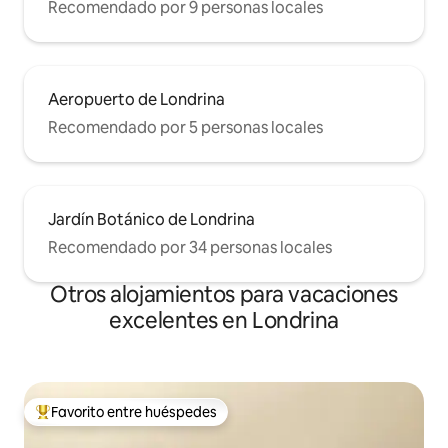
Recomendado por 9 personas locales
Aeropuerto de Londrina
Recomendado por 5 personas locales
Jardín Botánico de Londrina
Recomendado por 34 personas locales
Otros alojamientos para vacaciones
excelentes en Londrina
Favorito entre huéspedes
Favorito entre huéspedes preferido