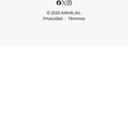
© 2026 Airbnb, Inc.
Privacidad
Términos