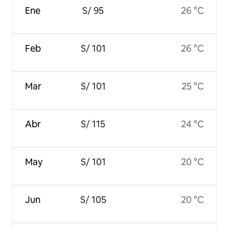
Ene
S/ 95
26 °C
Feb
S/ 101
26 °C
Mar
S/ 101
25 °C
Abr
S/ 115
24 °C
May
S/ 101
20 °C
Jun
S/ 105
20 °C