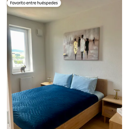
Favorito entre huéspedes
Favorito entre huéspedes