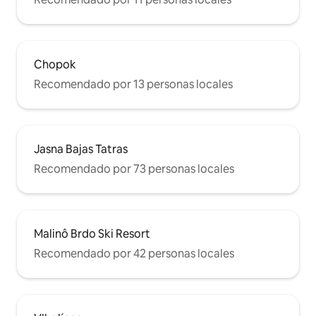
Chopok
Recomendado por 13 personas locales
Jasna Bajas Tatras
Recomendado por 73 personas locales
Malinô Brdo Ski Resort
Recomendado por 42 personas locales