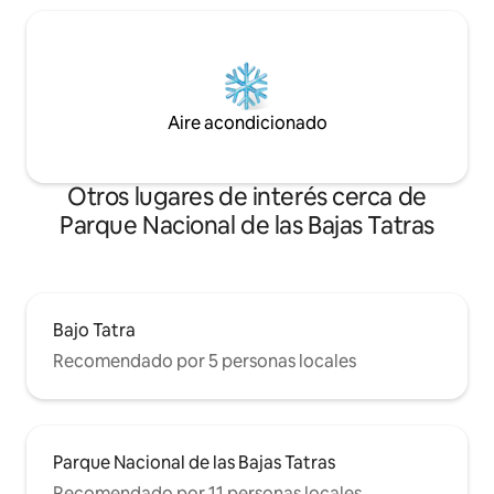
Aire acondicionado
Otros lugares de interés cerca de
Parque Nacional de las Bajas Tatras
Bajo Tatra
Recomendado por 5 personas locales
Parque Nacional de las Bajas Tatras
Recomendado por 11 personas locales