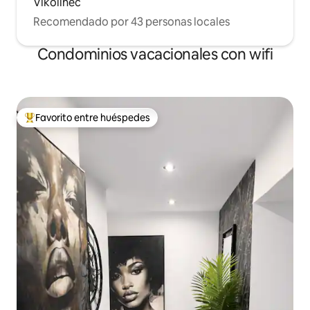
Vlkolínec
Recomendado por 43 personas locales
Condominios vacacionales con wifi
Favorito entre huéspedes
Favorito entre huéspedes preferido