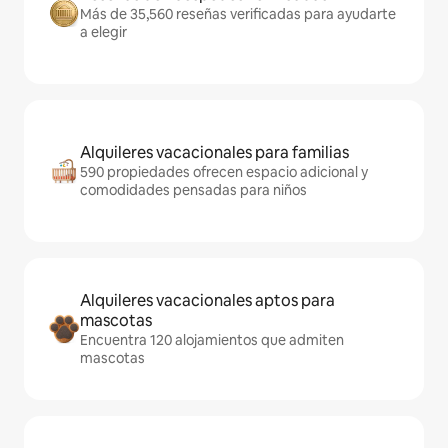
Más de 35,560 reseñas verificadas para ayudarte
a elegir
Alquileres vacacionales para familias
590 propiedades ofrecen espacio adicional y
comodidades pensadas para niños
Alquileres vacacionales aptos para
mascotas
Encuentra 120 alojamientos que admiten
mascotas