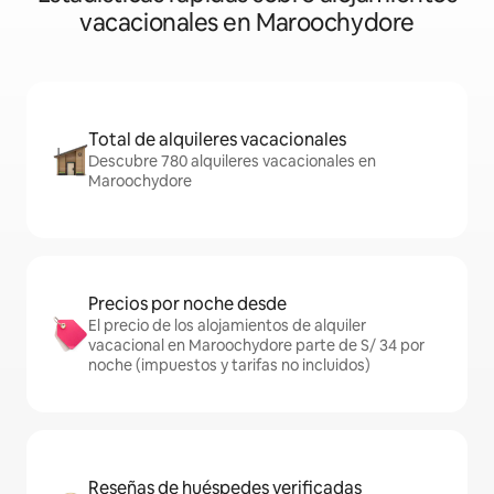
vacacionales en Maroochydore
Total de alquileres vacacionales
Descubre 780 alquileres vacacionales en
Maroochydore
Precios por noche desde
El precio de los alojamientos de alquiler
vacacional en Maroochydore parte de S/ 34 por
noche (impuestos y tarifas no incluidos)
Reseñas de huéspedes verificadas