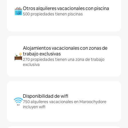
Otros alquileres vacacionales con piscina
500 propiedades tienen piscinas
Alojamientos vacacionales con zonas de
trabajo exclusivas
270 propiedades tienen una zona de trabajo
exclusiva
Disponibilidad de wifi
750 alquileres vacacionales en Maroochydore
incluyen wifi