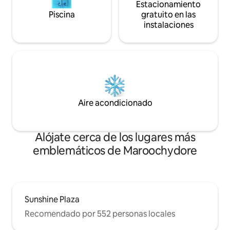
Estacionamiento
Piscina
gratuito en las
instalaciones
Aire acondicionado
Alójate cerca de los lugares más
emblemáticos de Maroochydore
Sunshine Plaza
Recomendado por 552 personas locales