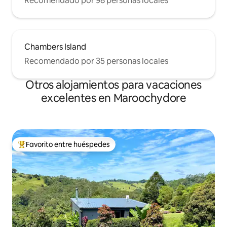
Recomendado por 98 personas locales
Chambers Island
Recomendado por 35 personas locales
Otros alojamientos para vacaciones
excelentes en Maroochydore
Favorito entre huéspedes
Favorito entre huéspedes preferido