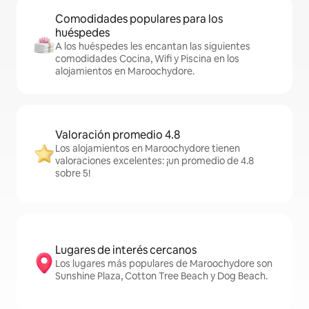
Comodidades populares para los
huéspedes
A los huéspedes les encantan las siguientes
comodidades Cocina, Wifi y Piscina en los
alojamientos en Maroochydore.
Valoración promedio 4.8
Los alojamientos en Maroochydore tienen
valoraciones excelentes: ¡un promedio de 4.8
sobre 5!
Lugares de interés cercanos
Los lugares más populares de Maroochydore son
Sunshine Plaza, Cotton Tree Beach y Dog Beach.