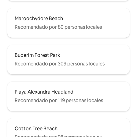
Maroochydore Beach
Recomendado por 80 personas locales
Buderim Forest Park
Recomendado por 309 personas locales
Playa Alexandra Headland
Recomendado por 119 personas locales
Cotton Tree Beach