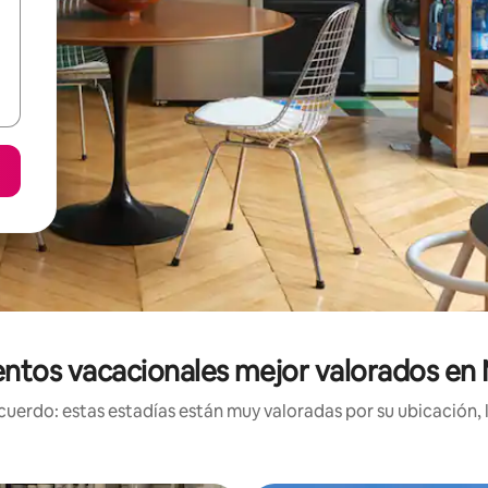
entos vacacionales mejor valorados en
uerdo: estas estadías están muy valoradas por su ubicación, 