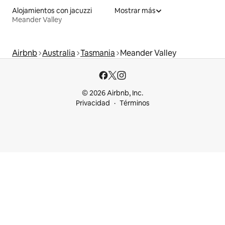
Alojamientos con jacuzzi
Mostrar más
Meander Valley
Airbnb
Australia
Tasmania
Meander Valley
© 2026 Airbnb, Inc.
Privacidad
Términos