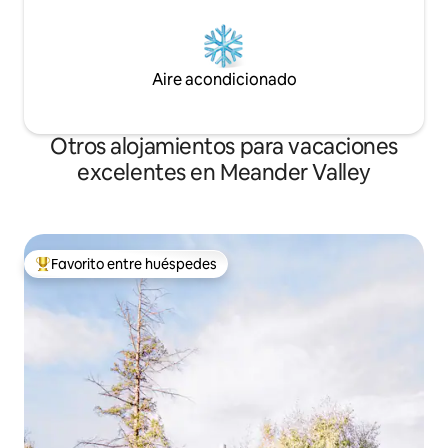
Aire acondicionado
Otros alojamientos para vacaciones
excelentes en Meander Valley
Favorito entre huéspedes
Favorito entre huéspedes preferido