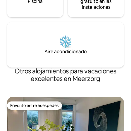
Piscina
gratuito en las
instalaciones
Aire acondicionado
Otros alojamientos para vacaciones
excelentes en Meerzorg
Favorito entre huéspedes
Favorito entre huéspedes