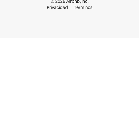
© 2026 Airbnb, Inc.
Privacidad
Términos