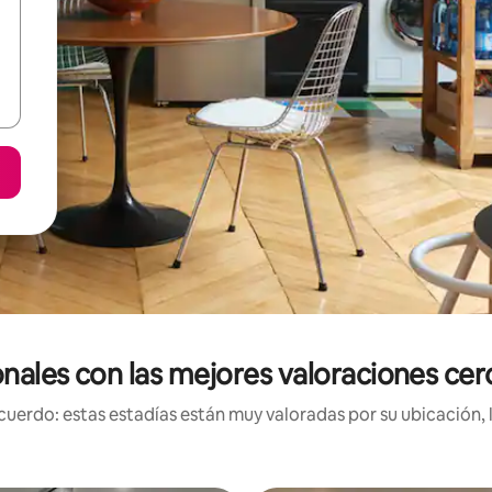
onales con las mejores valoraciones ce
uerdo: estas estadías están muy valoradas por su ubicación, 