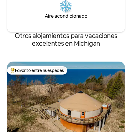
Aire acondicionado
Otros alojamientos para vacaciones
excelentes en Míchigan
Favorito entre huéspedes
Favorito entre huéspedes preferido