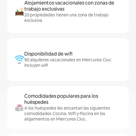
Alojamientos vacacionales con zonas de
trabajo exclusivas
20 propiedades tienen una zona de trabajo
exclusiva
Disponibilidad de wifi
90 alquileres vacacionales en Miercurea Ciuc
incluyen wifi
Comodidades populares para los
huéspedes
A los huéspedes les encantan las siguientes
comodidades Cocina, Wifi y Piscina en los
alojamientos en Miercurea Ciuc.