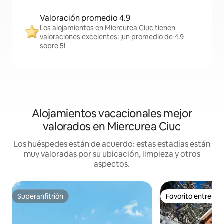
Valoración promedio 4.9
Los alojamientos en Miercurea Ciuc tienen
valoraciones excelentes: ¡un promedio de 4.9
sobre 5!
Alojamientos vacacionales mejor
valorados en Miercurea Ciuc
Los huéspedes están de acuerdo: estas estadías están
muy valoradas por su ubicación, limpieza y otros
aspectos.
Superanfitrión
Favorito entre h
Superanfitrión
Favorito entre h