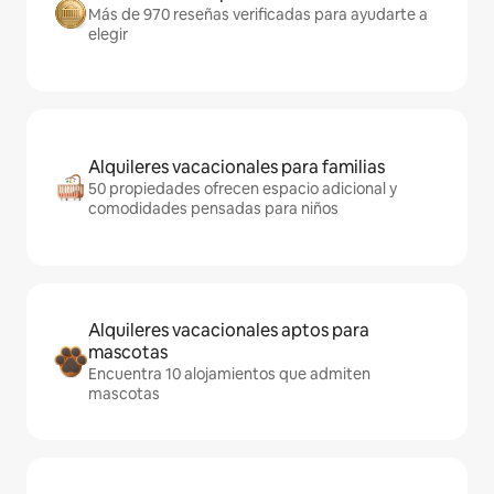
Más de 970 reseñas verificadas para ayudarte a
elegir
Alquileres vacacionales para familias
50 propiedades ofrecen espacio adicional y
comodidades pensadas para niños
Alquileres vacacionales aptos para
mascotas
Encuentra 10 alojamientos que admiten
mascotas