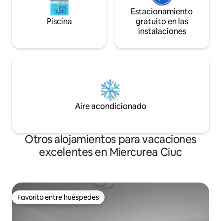
Estacionamiento
Piscina
gratuito en las
instalaciones
Aire acondicionado
Otros alojamientos para vacaciones
excelentes en Miercurea Ciuc
Favorito entre huéspedes
Favorito entre huéspedes