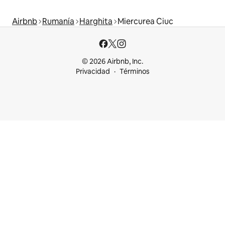
Airbnb
Rumanía
Harghita
Miercurea Ciuc
© 2026 Airbnb, Inc.
Privacidad
Términos