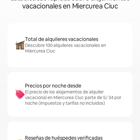
vacacionales en Miercurea Ciuc
Total de alquileres vacacionales
Descubre 100 alquileres vacacionales en
Miercurea Ciuc
Precios por noche desde
El precio de los alojamientos de alquiler
vacacional en Miercurea Ciuc parte de S/ 34 por
noche (impuestos y tarifas no incluidos)
Reseñas de huéspedes verificadas