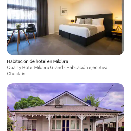
Habitación de hotel en Mildura
Quality Hotel Mildura Grand - Habitación ejecutiva
Check-in