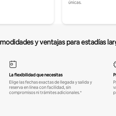
únicas.
modidades y ventajas para estadías lar
La flexibilidad que necesitas
P
Elige las fechas exactas de llegada y salida y
P
reserva en línea con facilidad, sin
v
compromisos ni trámites adicionales.*
p