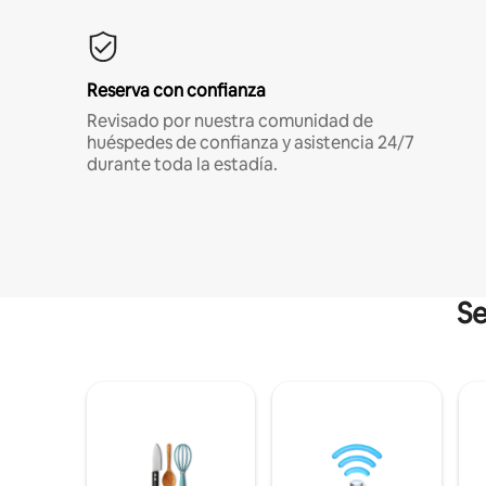
Reserva con confianza
Revisado por nuestra comunidad de
huéspedes de confianza y asistencia 24/7
durante toda la estadía.
Se