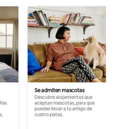
Se admiten mascotas
Descubre alojamientos que
ñas
aceptan mascotas, para que
puedas llevar a tu amigo de
s,
cuatro patas.