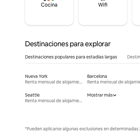
Cocina
Wifi
Destinaciones para explorar
Destinaciones populares para estadías largas
Destin
Nueva York
Barcelona
Renta mensual de alojamientos
Seattle
Mostrar más
Renta mensual de alojamientos
*Pueden aplicarse algunas exclusiones en determinadas 