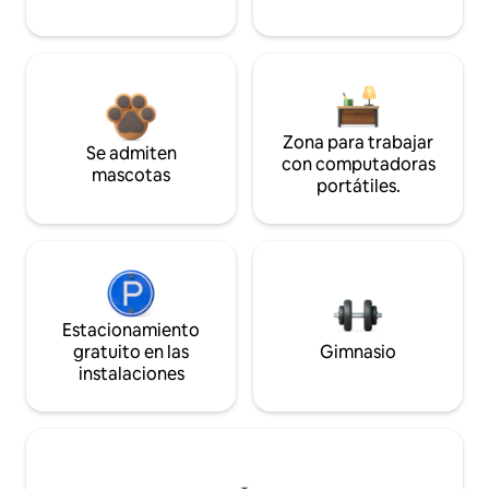
Zona para trabajar
Se admiten
con computadoras
mascotas
portátiles.
Estacionamiento
gratuito en las
Gimnasio
instalaciones