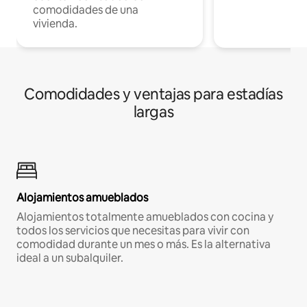
comodidades de una
vivienda.
Comodidades y ventajas para estadías
largas
Alojamientos amueblados
Alojamientos totalmente amueblados con cocina y
todos los servicios que necesitas para vivir con
comodidad durante un mes o más. Es la alternativa
ideal a un subalquiler.