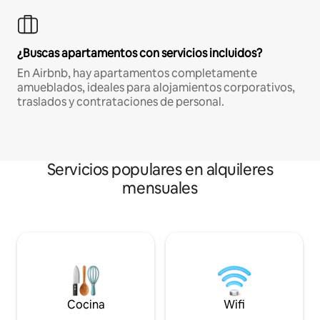
¿Buscas apartamentos con servicios incluidos?
En Airbnb, hay apartamentos completamente
amueblados, ideales para alojamientos corporativos,
traslados y contrataciones de personal.
Servicios populares en alquileres
mensuales
Cocina
Wifi