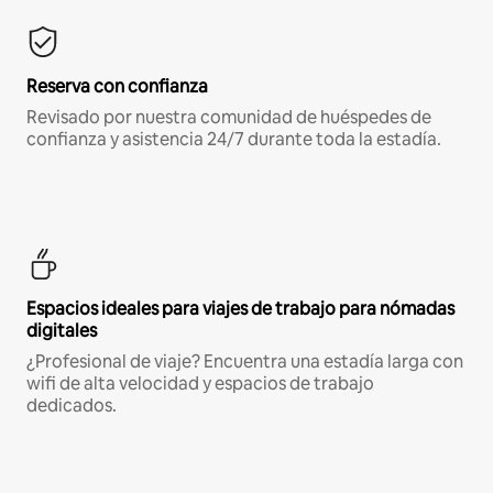
Reserva con confianza
Revisado por nuestra comunidad de huéspedes de
confianza y asistencia 24/7 durante toda la estadía.
Espacios ideales para viajes de trabajo para nómadas
digitales
¿Profesional de viaje? Encuentra una estadía larga con
wifi de alta velocidad y espacios de trabajo
dedicados.