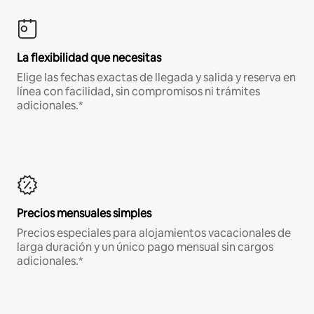
La flexibilidad que necesitas
Elige las fechas exactas de llegada y salida y reserva en
línea con facilidad, sin compromisos ni trámites
adicionales.*
Precios mensuales simples
Precios especiales para alojamientos vacacionales de
larga duración y un único pago mensual sin cargos
adicionales.*