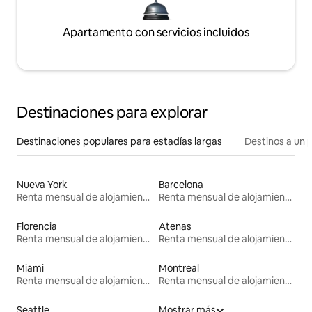
Apartamento con servicios incluidos
Destinaciones para explorar
Destinaciones populares para estadías largas
Destinos a un p
Nueva York
Barcelona
Renta mensual de alojamientos
Renta mensual de alojamientos
Florencia
Atenas
Renta mensual de alojamientos
Renta mensual de alojamientos
Miami
Montreal
Renta mensual de alojamientos
Renta mensual de alojamientos
Seattle
Mostrar más