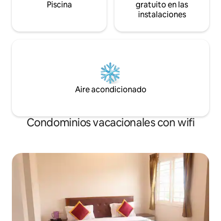
Piscina
gratuito en las
instalaciones
Aire acondicionado
Condominios vacacionales con wifi