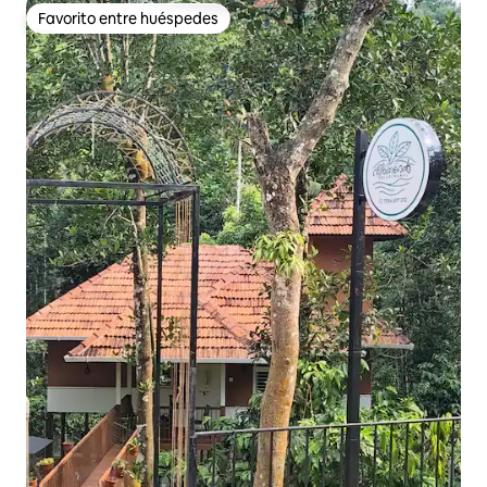
Favorito entre huéspedes
Favorito entre huéspedes