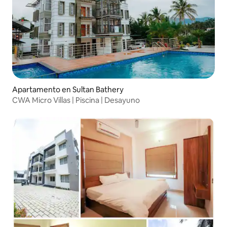
Apartamento en Sultan Bathery
CWA Micro Villas | Piscina | Desayuno