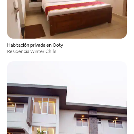
Habitación privada en Ooty
Residencia Winter Chills