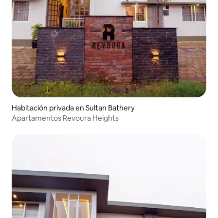
Habitación privada en Sultan Bathery
Apartamentos Revoura Heights