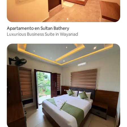
Apartamento en Sultan Bathery
Luxurious Business Suite in Wayanad