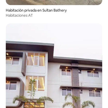
Habitación privada en Sultan Bathery
Habitaciones AT