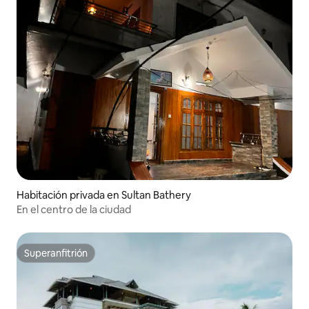
Habitación privada en Sultan Bathery
En el centro de la ciudad
Superanfitrión
Superanfitrión