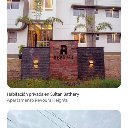
Habitación privada en Sultan Bathery
Apartamento Revoura Heights