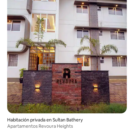
Habitación privada en Sultan Bathery
Apartamentos Revoura Heights