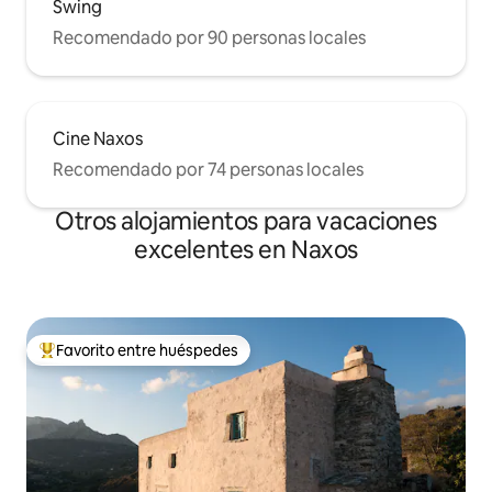
Swing
Recomendado por 90 personas locales
Cine Naxos
Recomendado por 74 personas locales
Otros alojamientos para vacaciones
excelentes en Naxos
Favorito entre huéspedes
Favorito entre huéspedes preferido