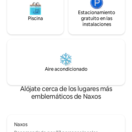
Estacionamiento
Piscina
gratuito en las
instalaciones
Aire acondicionado
Alójate cerca de los lugares más
emblemáticos de Naxos
Naxos