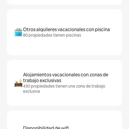
Otros alquileres vacacionales con piscina
80 propiedades tienen piscinas
Alojamientos vacacionales con zonas de
trabajo exclusivas
430 propiedades tienen una zona de trabajo
exclusiva
Disponibilidad de wifi