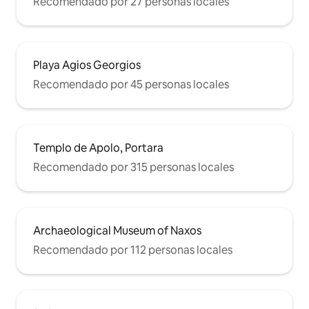
Recomendado por 27 personas locales
Playa Agios Georgios
Recomendado por 45 personas locales
Templo de Apolo, Portara
Recomendado por 315 personas locales
Archaeological Museum of Naxos
Recomendado por 112 personas locales