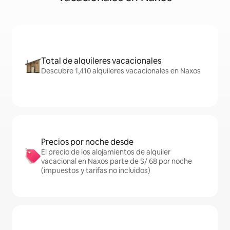
Total de alquileres vacacionales
Descubre 1,410 alquileres vacacionales en Naxos
Precios por noche desde
El precio de los alojamientos de alquiler
vacacional en Naxos parte de S/ 68 por noche
(impuestos y tarifas no incluidos)