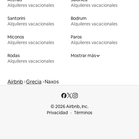
Alquileres vacacionales
Alquileres vacacionales
Santorini
Bodrum
Alquileres vacacionales
Alquileres vacacionales
Miconos
Paros
Alquileres vacacionales
Alquileres vacacionales
Rodas
Mostrar más
Alquileres vacacionales
Airbnb
Grecia
Naxos
© 2026 Airbnb, Inc.
Privacidad
Términos