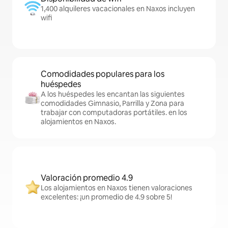
1,400 alquileres vacacionales en Naxos incluyen
wifi
Comodidades populares para los
huéspedes
A los huéspedes les encantan las siguientes
comodidades Gimnasio, Parrilla y Zona para
trabajar con computadoras portátiles. en los
alojamientos en Naxos.
Valoración promedio 4.9
Los alojamientos en Naxos tienen valoraciones
excelentes: ¡un promedio de 4.9 sobre 5!