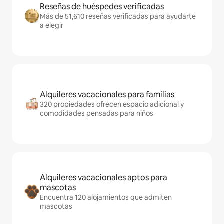
Reseñas de huéspedes verificadas
Más de 51,610 reseñas verificadas para ayudarte
a elegir
Alquileres vacacionales para familias
320 propiedades ofrecen espacio adicional y
comodidades pensadas para niños
Alquileres vacacionales aptos para
mascotas
Encuentra 120 alojamientos que admiten
mascotas