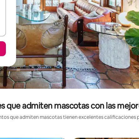
s que admiten mascotas con las mejore
tos que admiten mascotas tienen excelentes calificaciones po