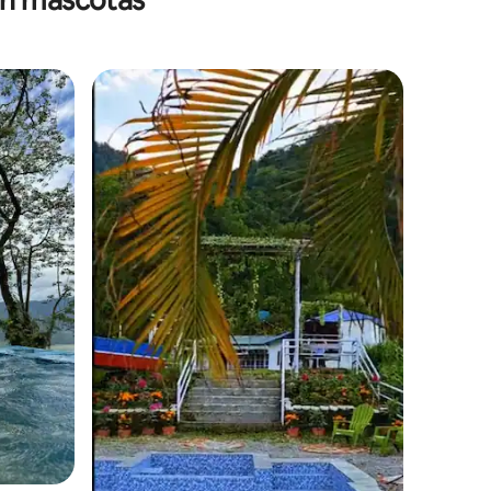
en mascotas