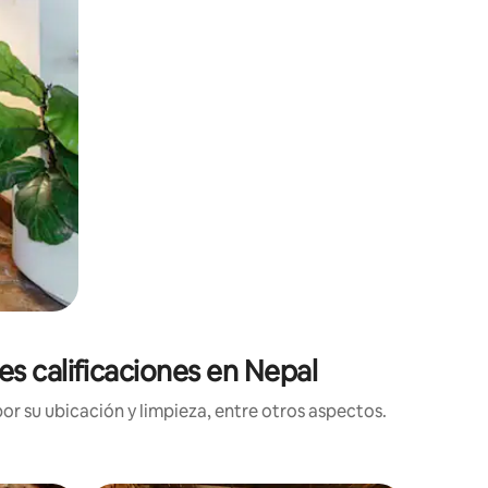
s calificaciones en Nepal
r su ubicación y limpieza, entre otros aspectos.