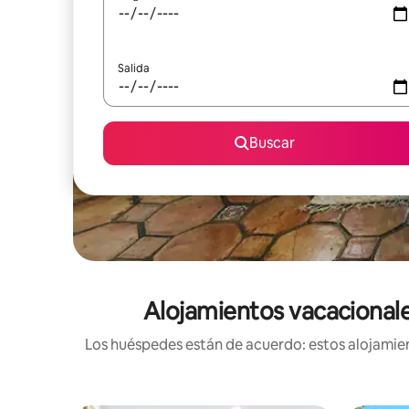
Salida
Buscar
Alojamientos vacacionale
Los huéspedes están de acuerdo: estos alojamien