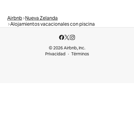
Airbnb
Nueva Zelanda
Alojamientos vacacionales con piscina
© 2026 Airbnb, Inc.
Privacidad
Términos