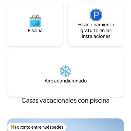
Estacionamiento
Piscina
gratuito en las
instalaciones
Aire acondicionado
Casas vacacionales con piscina
Favorito entre huéspedes
Favorito entre huéspedes preferido