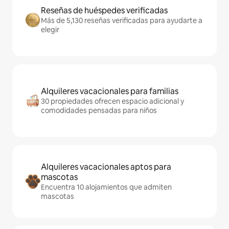
Reseñas de huéspedes verificadas
Más de 5,130 reseñas verificadas para ayudarte a
elegir
Alquileres vacacionales para familias
30 propiedades ofrecen espacio adicional y
comodidades pensadas para niños
Alquileres vacacionales aptos para
mascotas
Encuentra 10 alojamientos que admiten
mascotas