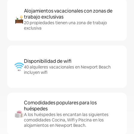
Alojamientos vacacionales con zonas de
trabajo exclusivas
20 propiedades tienen una zona de trabajo
exclusiva
Disponibilidad de wifi
40 alquileres vacacionales en Newport Beach
incluyen wifi
Comodidades populares para los
huéspedes
A los huéspedes les encantan las siguientes
comodidades Cocina, Wifi y Piscina en los
alojamientos en Newport Beach.