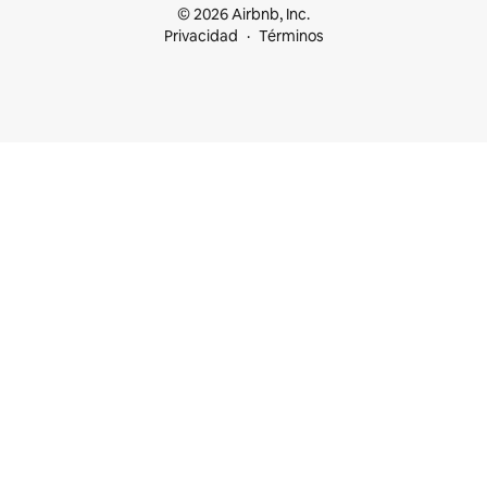
© 2026 Airbnb, Inc.
Privacidad
Términos