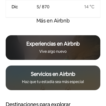
Dic
S/ 870
14 °C
Más en Airbnb
Experiencias en Airbnb
Vive algo nuevo
Servicios en Airbnb
Haz que tu estadía sea más especial
Destinaciones para explorar