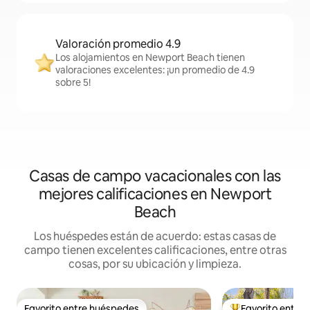
Valoración promedio 4.9
Los alojamientos en Newport Beach tienen
valoraciones excelentes: ¡un promedio de 4.9
sobre 5!
Casas de campo vacacionales con las
mejores calificaciones en Newport
Beach
Los huéspedes están de acuerdo: estas casas de
campo tienen excelentes calificaciones, entre otras
cosas, por su ubicación y limpieza.
Favorito entre huéspedes
Favorito entre