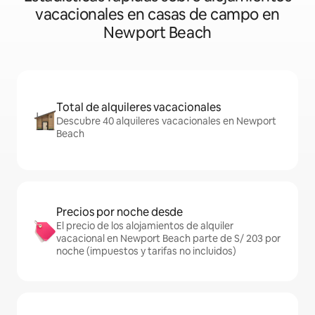
vacacionales en casas de campo en
Newport Beach
Total de alquileres vacacionales
Descubre 40 alquileres vacacionales en Newport
Beach
Precios por noche desde
El precio de los alojamientos de alquiler
vacacional en Newport Beach parte de S/ 203 por
noche (impuestos y tarifas no incluidos)