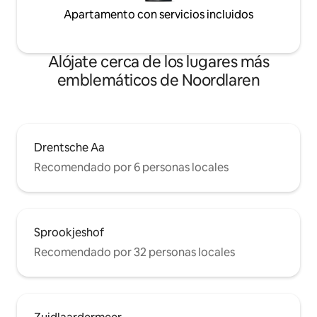
Apartamento con servicios incluidos
Alójate cerca de los lugares más
emblemáticos de Noordlaren
Drentsche Aa
Recomendado por 6 personas locales
Sprookjeshof
Recomendado por 32 personas locales