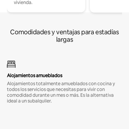
vivienda.
Comodidades y ventajas para estadías
largas
Alojamientos amueblados
Alojamientos totalmente amueblados con cocina y
todos los servicios que necesitas para vivir con
comodidad durante un mes o más. Es la alternativa
ideal a un subalquiler.