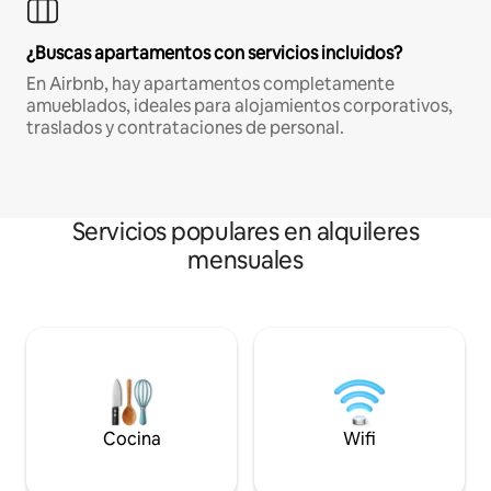
¿Buscas apartamentos con servicios incluidos?
En Airbnb, hay apartamentos completamente
amueblados, ideales para alojamientos corporativos,
traslados y contrataciones de personal.
Servicios populares en alquileres
mensuales
Cocina
Wifi