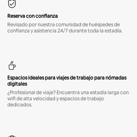
Reserva con confianza
Revisado por nuestra comunidad de huéspedes de
confianza y asistencia 24/7 durante toda la estadía.
Espacios ideales para viajes de trabajo para nómadas
digitales
¿Profesional de viaje? Encuentra una estadía larga con
wifi de alta velocidad y espacios de trabajo
dedicados.