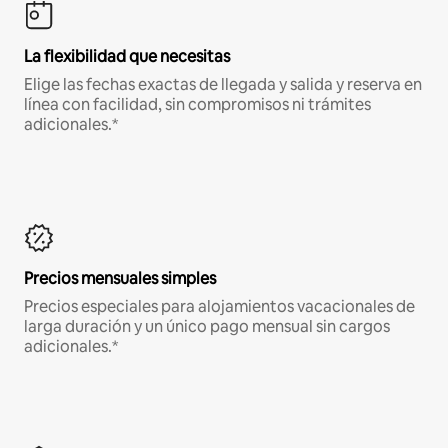
La flexibilidad que necesitas
Elige las fechas exactas de llegada y salida y reserva en
línea con facilidad, sin compromisos ni trámites
adicionales.*
Precios mensuales simples
Precios especiales para alojamientos vacacionales de
larga duración y un único pago mensual sin cargos
adicionales.*