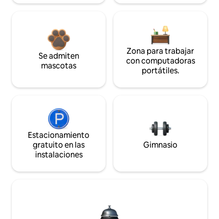
Zona para trabajar
Se admiten
con computadoras
mascotas
portátiles.
Estacionamiento
gratuito en las
Gimnasio
instalaciones