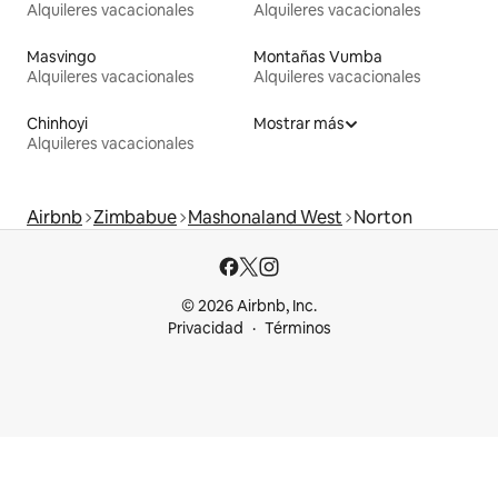
Alquileres vacacionales
Alquileres vacacionales
Masvingo
Montañas Vumba
Alquileres vacacionales
Alquileres vacacionales
Chinhoyi
Mostrar más
Alquileres vacacionales
Airbnb
Zimbabue
Mashonaland West
Norton
© 2026 Airbnb, Inc.
Privacidad
Términos