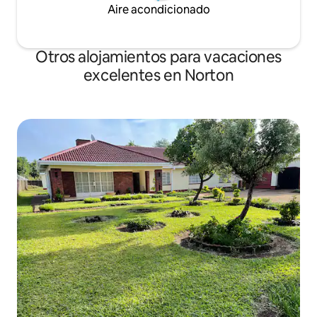
Aire acondicionado
Otros alojamientos para vacaciones
excelentes en Norton