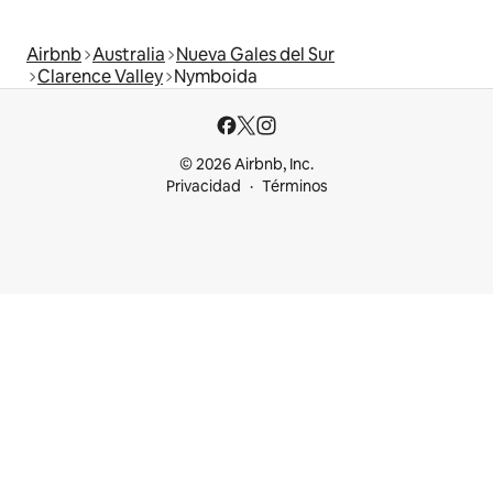
Airbnb
Australia
Nueva Gales del Sur
Clarence Valley
Nymboida
© 2026 Airbnb, Inc.
Privacidad
Términos