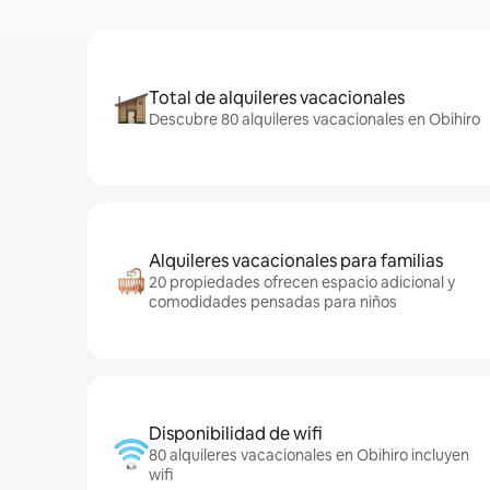
Total de alquileres vacacionales
Descubre 80 alquileres vacacionales en Obihiro
Alquileres vacacionales para familias
20 propiedades ofrecen espacio adicional y
comodidades pensadas para niños
Disponibilidad de wifi
80 alquileres vacacionales en Obihiro incluyen
wifi