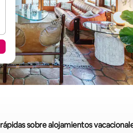
 rápidas sobre alojamientos vacacional