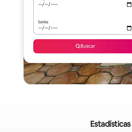
Salida
Buscar
Estadísticas