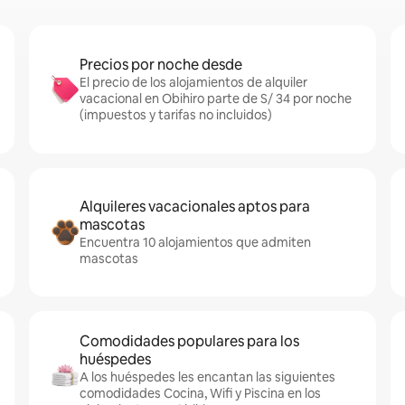
Precios por noche desde
El precio de los alojamientos de alquiler
vacacional en Obihiro parte de S/ 34 por noche
(impuestos y tarifas no incluidos)
Alquileres vacacionales aptos para
mascotas
Encuentra 10 alojamientos que admiten
mascotas
Comodidades populares para los
huéspedes
A los huéspedes les encantan las siguientes
comodidades Cocina, Wifi y Piscina en los