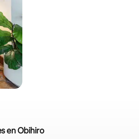
es en Obihiro