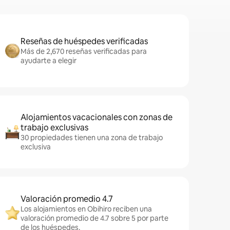
Reseñas de huéspedes verificadas
Más de 2,670 reseñas verificadas para
ayudarte a elegir
Alojamientos vacacionales con zonas de
trabajo exclusivas
30 propiedades tienen una zona de trabajo
exclusiva
Valoración promedio 4.7
Los alojamientos en Obihiro reciben una
valoración promedio de 4.7 sobre 5 por parte
de los huéspedes.