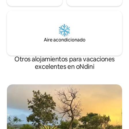
Aire acondicionado
Otros alojamientos para vacaciones
excelentes en oNdini