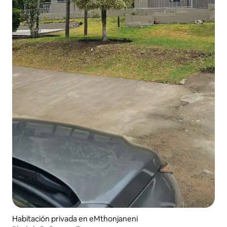
Habitación privada en eMthonjaneni