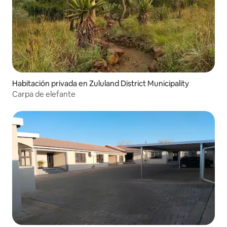
Habitación privada en Zululand District Municipality
Carpa de elefante