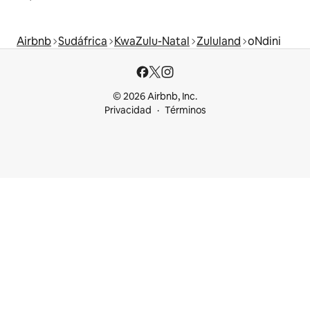
Airbnb
Sudáfrica
KwaZulu-Natal
Zululand
oNdini
© 2026 Airbnb, Inc.
Privacidad
Términos