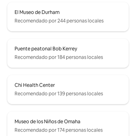
El Museo de Durham
Recomendado por 244 personas locales
Puente peatonal Bob Kerrey
Recomendado por 184 personas locales
Chi Health Center
Recomendado por 139 personas locales
Museo de los Niños de Omaha
Recomendado por 174 personas locales