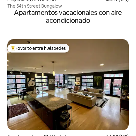
The 54th Street Bungalow
Apartamentos vacacionales con aire
acondicionado
Favorito entre huéspedes
Favorito entre huéspedes preferido