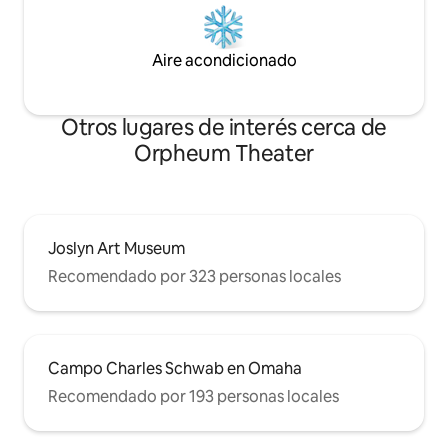
Aire acondicionado
Otros lugares de interés cerca de
Orpheum Theater
Joslyn Art Museum
Recomendado por 323 personas locales
Campo Charles Schwab en Omaha
Recomendado por 193 personas locales