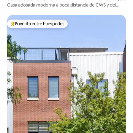
Casa adosada moderna a poca distancia de CWS y del
centro
Favorito entre huéspedes
Favorito entre huéspedes preferido