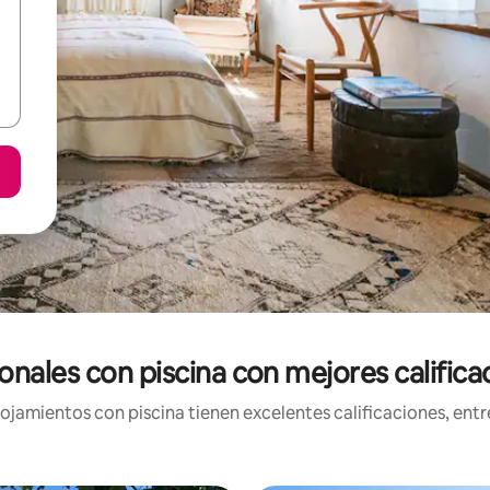
onales con piscina con mejores califica
jamientos con piscina tienen excelentes calificaciones, entre