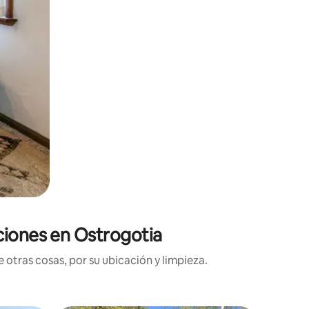
ciones en Ostrogotia
 otras cosas, por su ubicación y limpieza.