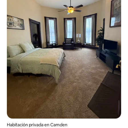
Habitación privada en Camden