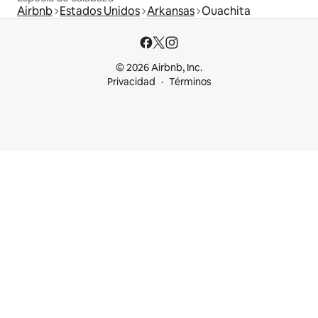
Airbnb
Estados Unidos
Arkansas
Ouachita
© 2026 Airbnb, Inc.
Privacidad
Términos