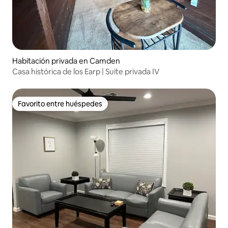
Habitación privada en Camden
Casa histórica de los Earp | Suite privada IV
Favorito entre huéspedes
Favorito entre huéspedes