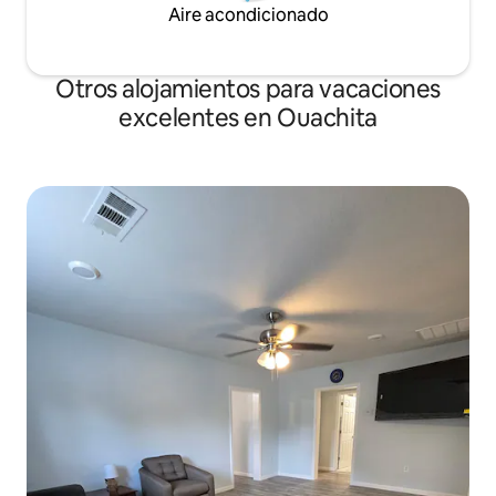
Aire acondicionado
Otros alojamientos para vacaciones
excelentes en Ouachita