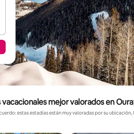
 vacacionales mejor valorados en Oura
uerdo: estas estadías están muy valoradas por su ubicación, 