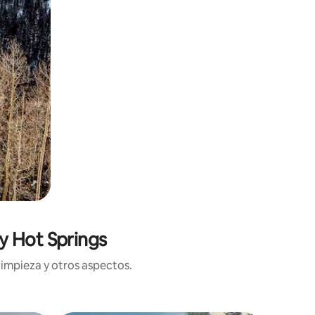
y Hot Springs
limpieza y otros aspectos.