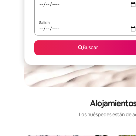
Salida
Buscar
Alojamientos
Los huéspedes están de ac