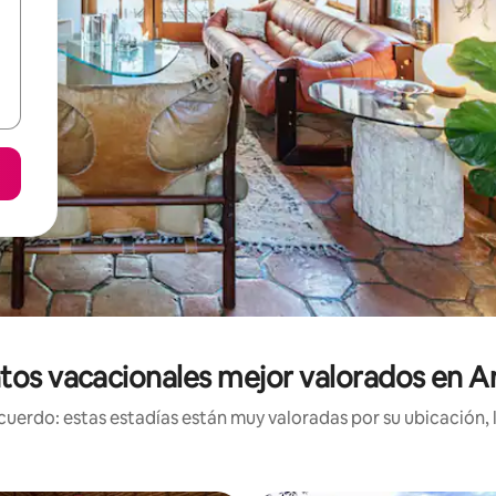
tos vacacionales mejor valorados en 
uerdo: estas estadías están muy valoradas por su ubicación, 