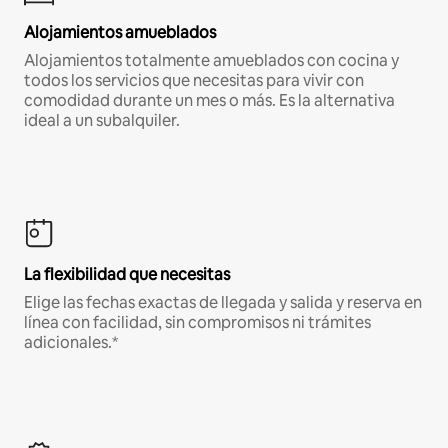
Alojamientos amueblados
Alojamientos totalmente amueblados con cocina y
todos los servicios que necesitas para vivir con
comodidad durante un mes o más. Es la alternativa
ideal a un subalquiler.
La flexibilidad que necesitas
Elige las fechas exactas de llegada y salida y reserva en
línea con facilidad, sin compromisos ni trámites
adicionales.*