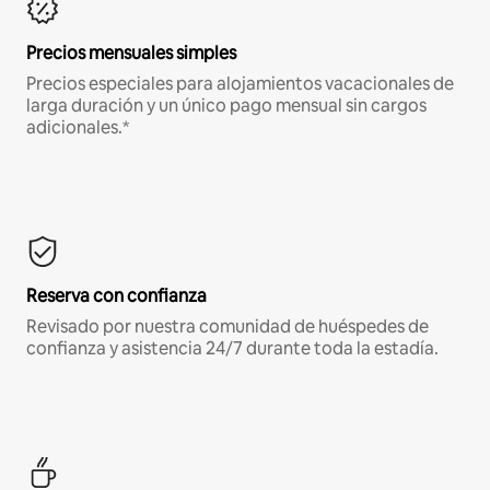
Precios mensuales simples
Precios especiales para alojamientos vacacionales de
larga duración y un único pago mensual sin cargos
adicionales.*
Reserva con confianza
Revisado por nuestra comunidad de huéspedes de
confianza y asistencia 24/7 durante toda la estadía.