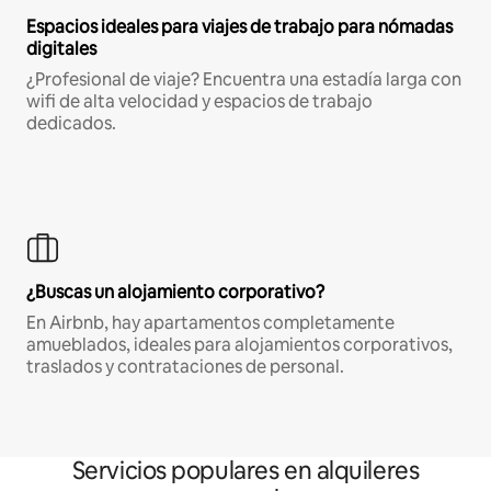
Espacios ideales para viajes de trabajo para nómadas
digitales
¿Profesional de viaje? Encuentra una estadía larga con
wifi de alta velocidad y espacios de trabajo
dedicados.
¿Buscas un alojamiento corporativo?
En Airbnb, hay apartamentos completamente
amueblados, ideales para alojamientos corporativos,
traslados y contrataciones de personal.
Servicios populares en alquileres