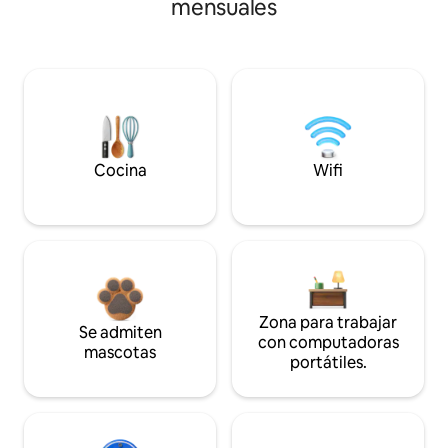
mensuales
Cocina
Wifi
Zona para trabajar
Se admiten
con computadoras
mascotas
portátiles.