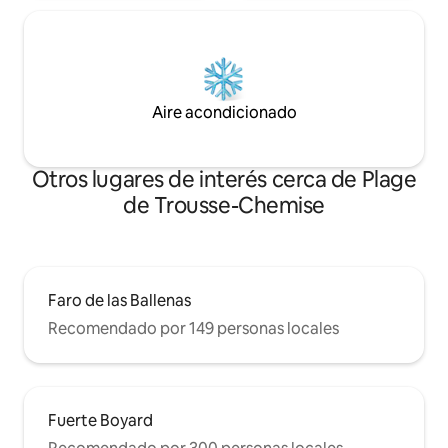
Aire acondicionado
Otros lugares de interés cerca de Plage
de Trousse-Chemise
Faro de las Ballenas
Recomendado por 149 personas locales
Fuerte Boyard