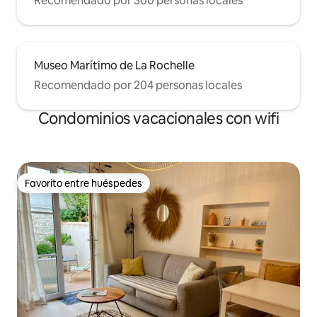
Recomendado por 300 personas locales
Museo Marítimo de La Rochelle
Recomendado por 204 personas locales
Condominios vacacionales con wifi
Favorito entre huéspedes
Favorito entre huéspedes