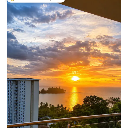
Favorito entre huéspedes preferido