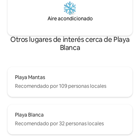
Aire acondicionado
Otros lugares de interés cerca de Playa
Blanca
Playa Mantas
Recomendado por 109 personas locales
Playa Blanca
Recomendado por 32 personas locales