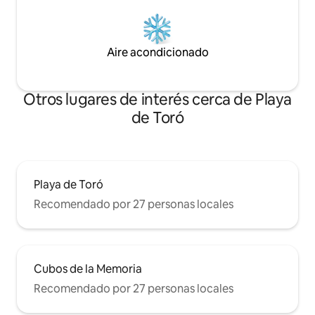
Aire acondicionado
Otros lugares de interés cerca de Playa
de Toró
Playa de Toró
Recomendado por 27 personas locales
Cubos de la Memoria
Recomendado por 27 personas locales