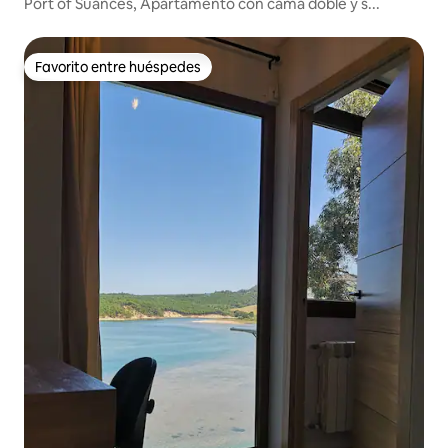
Port of Suances, Apartamento con cama doble y s...
Favorito entre huéspedes
Favorito entre huéspedes