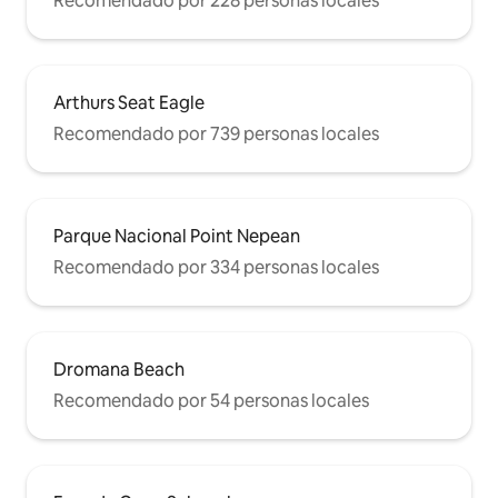
Recomendado por 228 personas locales
Arthurs Seat Eagle
Recomendado por 739 personas locales
Parque Nacional Point Nepean
Recomendado por 334 personas locales
Dromana Beach
Recomendado por 54 personas locales