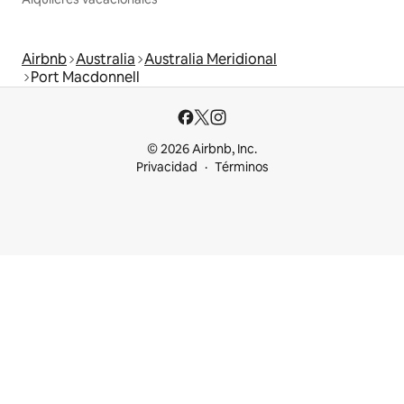
Airbnb
Australia
Australia Meridional
Port Macdonnell
© 2026 Airbnb, Inc.
Privacidad
Términos