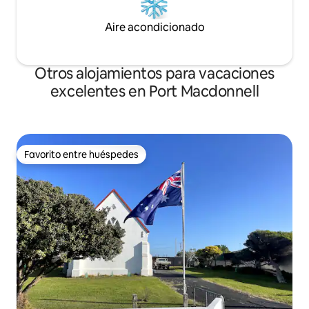
Aire acondicionado
Otros alojamientos para vacaciones
excelentes en Port Macdonnell
Favorito entre huéspedes
Favorito entre huéspedes