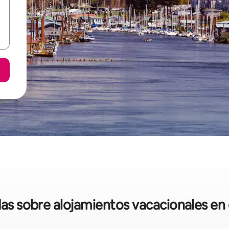
das sobre alojamientos vacacionales en