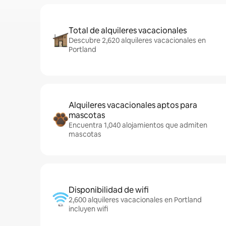
Total de alquileres vacacionales
Descubre 2,620 alquileres vacacionales en
Portland
Alquileres vacacionales aptos para
mascotas
Encuentra 1,040 alojamientos que admiten
mascotas
Disponibilidad de wifi
2,600 alquileres vacacionales en Portland
incluyen wifi