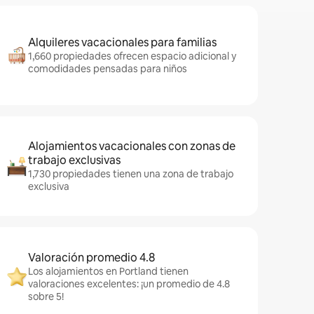
Alquileres vacacionales para familias
1,660 propiedades ofrecen espacio adicional y
comodidades pensadas para niños
Alojamientos vacacionales con zonas de
trabajo exclusivas
1,730 propiedades tienen una zona de trabajo
exclusiva
Valoración promedio 4.8
Los alojamientos en Portland tienen
valoraciones excelentes: ¡un promedio de 4.8
sobre 5!