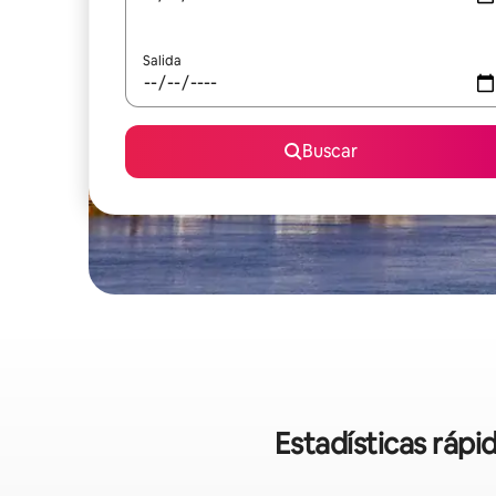
Salida
Buscar
Estadísticas rápi