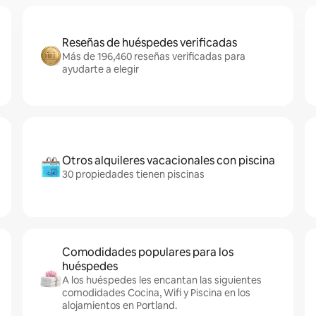
Reseñas de huéspedes verificadas
Más de 196,460 reseñas verificadas para
ayudarte a elegir
Otros alquileres vacacionales con piscina
30 propiedades tienen piscinas
Comodidades populares para los
huéspedes
A los huéspedes les encantan las siguientes
comodidades Cocina, Wifi y Piscina en los
alojamientos en Portland.