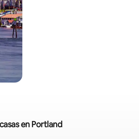
 casas en Portland