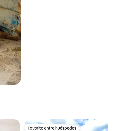
Favorito entre huéspedes
Favorito entre huéspedes