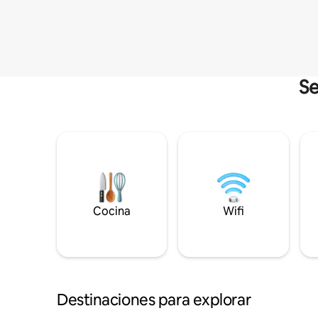
Se
Cocina
Wifi
Destinaciones para explorar