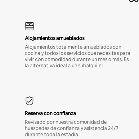
Alojamientos amueblados
Alojamientos totalmente amueblados con
cocina y todos los servicios que necesitas para
vivir con comodidad durante un mes o más. Es
la alternativa ideal a un subalquiler.
Reserva con confianza
Revisado por nuestra comunidad de
huéspedes de confianza y asistencia 24/7
durante toda la estadía.