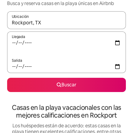
Busca y reserva casas en la playa únicas en Airbnb
Ubicación
Cuando los resultados estén disponibles, navega con las teclas d
Llegada
Salida
Buscar
Casas en la playa vacacionales con las
mejores calificaciones en Rockport
Los huéspedes están de acuerdo: estas casas en la
playa tienen excelentes calificaciones, entre otras