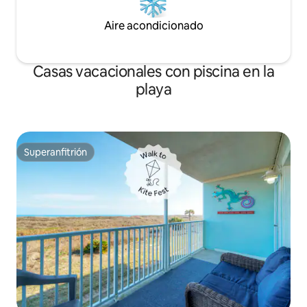
Aire acondicionado
Casas vacacionales con piscina en la
playa
Superanfitrión
Superanfitrión