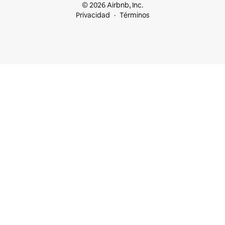
© 2026 Airbnb, Inc.
Privacidad
Términos