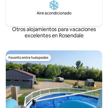
Aire acondicionado
Otros alojamientos para vacaciones
excelentes en Rosendale
Favorito entre huéspedes
Favorito entre huéspedes