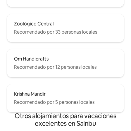
Zoológico Central
Recomendado por 33 personas locales
Om Handicrafts
Recomendado por 12 personas locales
Krishna Mandir
Recomendado por 5 personas locales
Otros alojamientos para vacaciones
excelentes en Sainbu