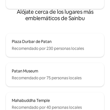
Alójate cerca de los lugares más
emblemáticos de Sainbu
Plaza Durbar de Patan
Recomendado por 230 personas locales
Patan Museum
Recomendado por 75 personas locales
Mahabuddha Temple
Recomendado por 40 personas locales