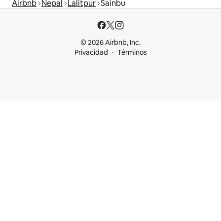
Airbnb
Nepal
Lalitpur
Sainbu
© 2026 Airbnb, Inc.
Privacidad
Términos