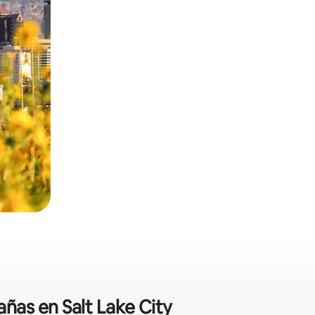
añas en Salt Lake City