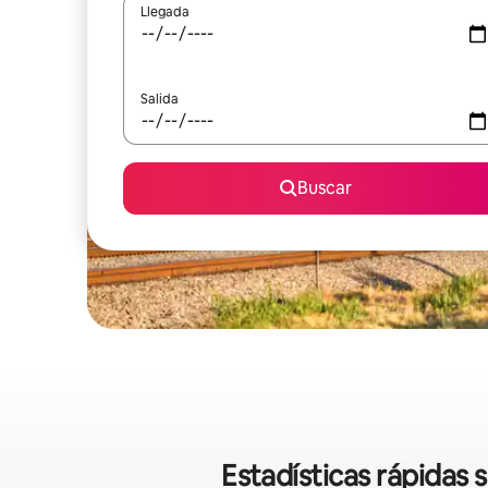
Llegada
Salida
Buscar
Estadísticas rápidas 