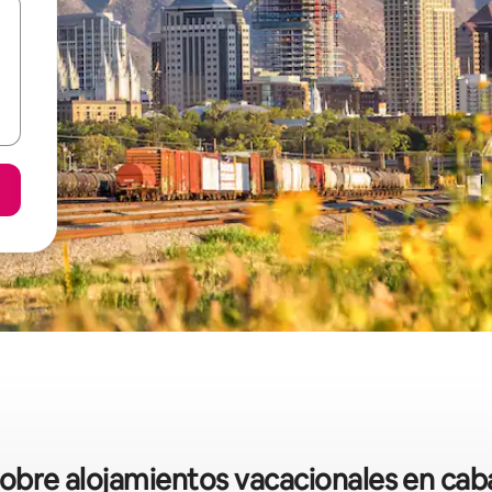
sobre alojamientos vacacionales en cab